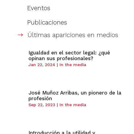
Eventos
Publicaciones
Últimas apariciones en medios
$
Igualdad en el sector legal: ¿qué
opinan sus profesionales?
Jan 22, 2024
|
In the media
José Muñoz Arribas, un pionero de la
profesión
Sep 22, 2023
|
In the media
Introducción a la utilidad y