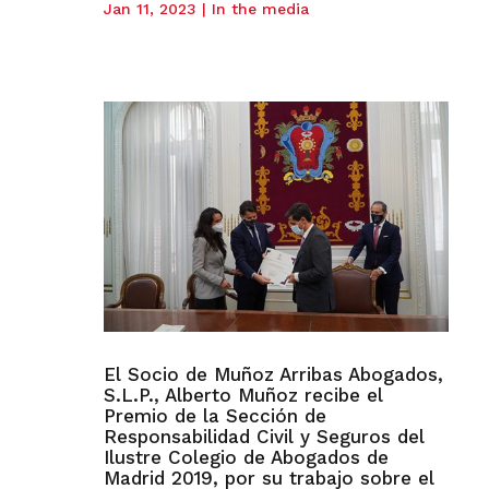
Jan 11, 2023
|
In the media
El Socio de Muñoz Arribas Abogados,
S.L.P., Alberto Muñoz recibe el
Premio de la Sección de
Responsabilidad Civil y Seguros del
Ilustre Colegio de Abogados de
Madrid 2019, por su trabajo sobre el