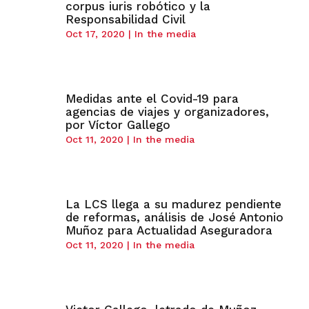
corpus iuris robótico y la
Responsabilidad Civil
Oct 17, 2020
|
In the media
Medidas ante el Covid-19 para
agencias de viajes y organizadores,
por Víctor Gallego
Oct 11, 2020
|
In the media
La LCS llega a su madurez pendiente
de reformas, análisis de José Antonio
Muñoz para Actualidad Aseguradora
Oct 11, 2020
|
In the media