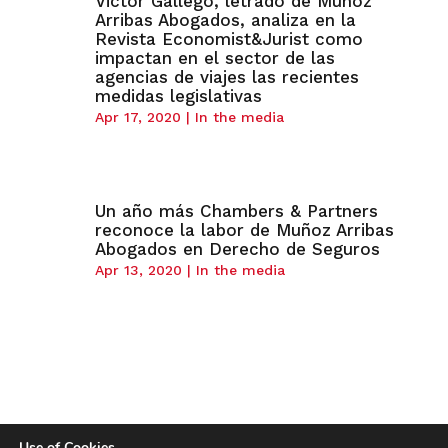
Victor Gallego, letrado de Muñoz
Arribas Abogados, analiza en la
Revista Economist&Jurist como
impactan en el sector de las
agencias de viajes las recientes
medidas legislativas
Apr 17, 2020
|
In the media
Un año más Chambers & Partners
reconoce la labor de Muñoz Arribas
Abogados en Derecho de Seguros
Apr 13, 2020
|
In the media
Use of Cookies