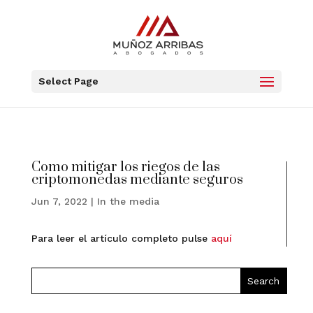
Select Page
Como mitigar los riegos de las
criptomonedas mediante seguros
Jun 7, 2022
|
In the media
Para leer el artículo completo pulse
aquí