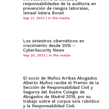
responsabilidades de la auditoria en
prevención de riesgos laborales,
Ismael Valera Bonet
Sep 21, 2023
|
In the media
Los siniestros cibernéticos en
crecimiento desde 2015 –
CyberSecurity News
Sep 20, 2023
|
In the media
El socio de Muñoz Arribas Abogados
Alberto Muñoz recibe el Premio de la
Sección de Responsabilidad Civil y
Seguros del Ilustre Colegio de
Abogados de Madrid 2019, por su
trabajo sobre el corpus iuris robótico
y la Responsabilidad Civil.