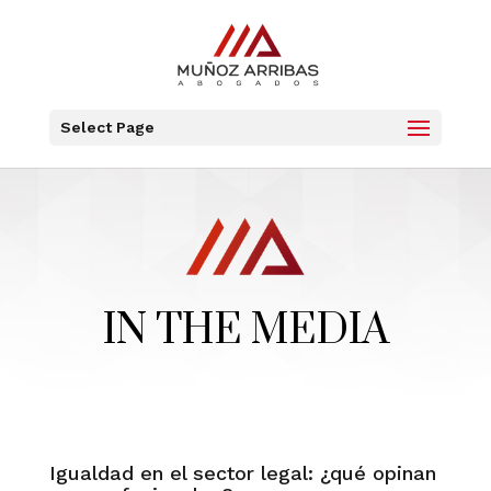
Select Page
IN THE MEDIA
Igualdad en el sector legal: ¿qué opinan