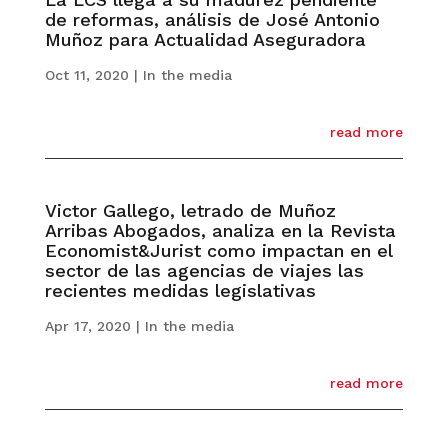
de reformas, análisis de José Antonio
Muñoz para Actualidad Aseguradora
Oct 11, 2020
|
In the media
read more
Victor Gallego, letrado de Muñoz
Arribas Abogados, analiza en la Revista
Economist&Jurist como impactan en el
sector de las agencias de viajes las
recientes medidas legislativas
Apr 17, 2020
|
In the media
read more