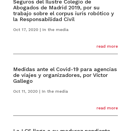
Seguros del Ilustre Colegio de
Abogados de Madrid 2019, por su
trabajo sobre el corpus iuris robótico y
la Responsabilidad Civil
Oct 17, 2020
|
In the media
read more
Medidas ante el Covid-19 para agencias
de viajes y organizadores, por Víctor
Gallego
Oct 11, 2020
|
In the media
read more
La LCS llega a su madurez pendiente