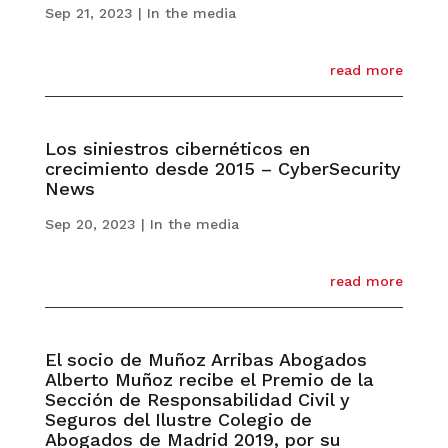
Sep 21, 2023
|
In the media
read more
Los siniestros cibernéticos en
crecimiento desde 2015 – CyberSecurity
News
Sep 20, 2023
|
In the media
read more
El socio de Muñoz Arribas Abogados
Alberto Muñoz recibe el Premio de la
Sección de Responsabilidad Civil y
Seguros del Ilustre Colegio de
Abogados de Madrid 2019, por su