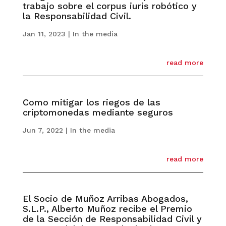
trabajo sobre el corpus iuris robótico y
la Responsabilidad Civil.
Jan 11, 2023
|
In the media
read more
Como mitigar los riegos de las
criptomonedas mediante seguros
Jun 7, 2022
|
In the media
read more
El Socio de Muñoz Arribas Abogados,
S.L.P., Alberto Muñoz recibe el Premio
de la Sección de Responsabilidad Civil y