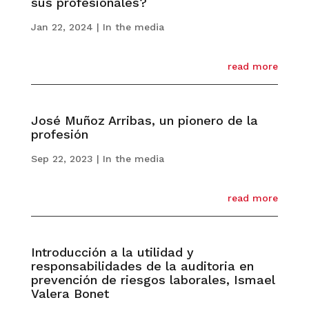
sus profesionales?
Jan 22, 2024
|
In the media
read more
José Muñoz Arribas, un pionero de la
profesión
Sep 22, 2023
|
In the media
read more
Introducción a la utilidad y
responsabilidades de la auditoria en
prevención de riesgos laborales, Ismael
Valera Bonet