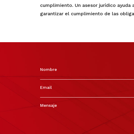
cumplimiento. Un asesor jurídico ayuda 
garantizar el cumplimiento de las obliga
Nombre
Email
Mensaje