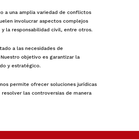
 a una amplia variedad de conflictos
suelen involucrar aspectos complejos
y la responsabilidad civil, entre otros.
ptado a las necesidades de
 Nuestro objetivo es garantizar la
do y estratégico.
os permite ofrecer soluciones jurídicas
o resolver las controversias de manera