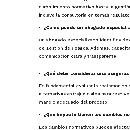
cumplimiento normativo hasta la gestión 
incluye la consultoría en temas regulator
¿Cómo puede un abogado especializa
Un abogado especializado identifica rie
de gestión de riesgos. Además, capacita
comunicación clara y transparente.
¿Qué debe considerar una asegurado
Es fundamental evaluar la reclamación co
alternativas extrajudiciales para resolv
manejo adecuado del proceso.
¿Qué impacto tienen los cambios no
Los cambios normativos pueden afectar 