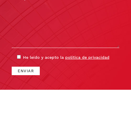
He leído y acepto la
política de privacidad