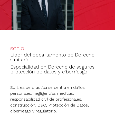
SOCIO
Líder del departamento de Derecho
sanitario
Especialidad en Derecho de seguros,
protección de datos y ciberriesgo
Su área de práctica se centra en daños
personales, negligencias médicas,
responsabilidad civil de profesionales,
construcción, D&O, Protección de Datos,
ciberriesgo y regulatorio.