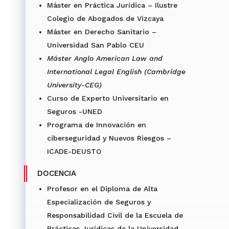
Máster en Práctica Jurídica – Ilustre
Colegio de Abogados de Vizcaya
Máster en Derecho Sanitario –
Universidad San Pablo CEU
Máster Anglo American Law and
International Legal English (Cambridge
University-CEG)
Curso de Experto Universitario en
Seguros -UNED
Programa de Innovación en
ciberseguridad y Nuevos Riesgos –
ICADE-DEUSTO
DOCENCIA
Profesor en el Diploma de Alta
Especialización de Seguros y
Responsabilidad Civil de la Escuela de
Prácticas Jurídicas de la Universidad