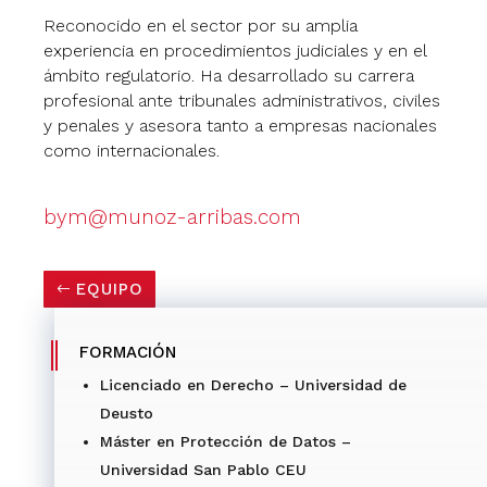
Reconocido en el sector por su amplia
experiencia en procedimientos judiciales y en el
ámbito regulatorio. Ha desarrollado su carrera
profesional ante tribunales administrativos, civiles
y penales y asesora tanto a empresas nacionales
como internacionales.
bym@munoz-arribas.com
EQUIPO
FORMACIÓN
Licenciado en Derecho –
Universidad de
Deusto
Máster en Protección de Datos –
Universidad San Pablo CEU