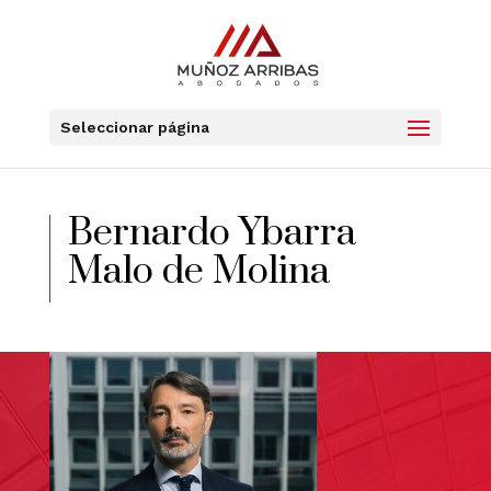
Seleccionar página
Bernardo Ybarra
Malo de Molina