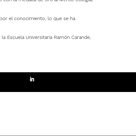
 por el conocimiento, lo que se ha
n la Escuela Universitaria Ramón Carande,