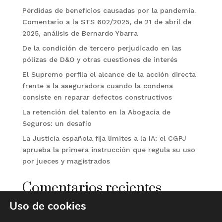
Pérdidas de beneficios causadas por la pandemia.
Comentario a la STS 602/2025, de 21 de abril de
2025, análisis de Bernardo Ybarra
De la condición de tercero perjudicado en las
pólizas de D&O y otras cuestiones de interés
El Supremo perfila el alcance de la acción directa
frente a la aseguradora cuando la condena
consiste en reparar defectos constructivos
La retención del talento en la Abogacía de
Seguros: un desafío
La Justicia española fija límites a la IA: el CGPJ
aprueba la primera instrucción que regula su uso
por jueces y magistrados
Comentarios recientes
Uso de cookies
No hay comentarios que mostrar.