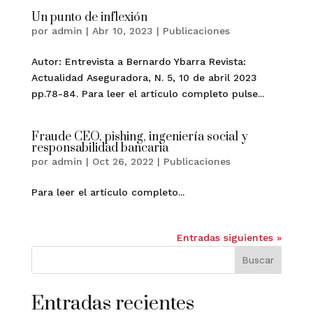
Un punto de inflexión
por
admin
|
Abr 10, 2023
|
Publicaciones
Autor: Entrevista a Bernardo Ybarra Revista:
Actualidad Aseguradora, N. 5, 10 de abril 2023
pp.78-84. Para leer el artículo completo pulse...
Fraude CEO, pishing, ingeniería social y
responsabilidad bancaria
por
admin
|
Oct 26, 2022
|
Publicaciones
Para leer el artículo completo...
Entradas siguientes »
Buscar
Entradas recientes