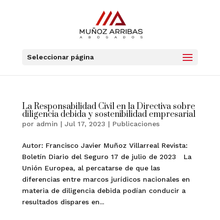
Seleccionar página
La Responsabilidad Civil en la Directiva sobre
diligencia debida y sostenibilidad empresarial
por
admin
|
Jul 17, 2023
|
Publicaciones
Autor: Francisco Javier Muñoz Villarreal Revista:
Boletín Diario del Seguro 17 de julio de 2023 La
Unión Europea, al percatarse de que las
diferencias entre marcos jurídicos nacionales en
materia de diligencia debida podían conducir a
resultados dispares en...