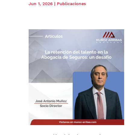
Jun 1, 2026
|
Publicaciones