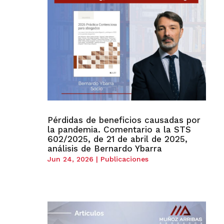
Pérdidas de beneficios causadas por
la pandemia. Comentario a la STS
602/2025, de 21 de abril de 2025,
análisis de Bernardo Ybarra
Jun 24, 2026
|
Publicaciones