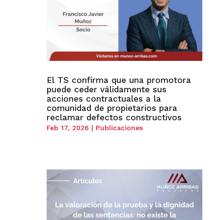
El TS confirma que una promotora
puede ceder válidamente sus
acciones contractuales a la
comunidad de propietarios para
reclamar defectos constructivos
Feb 17, 2026
|
Publicaciones