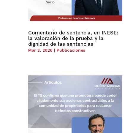
Comentario de sentencia, en INESE:
la valoración de la prueba y la
dignidad de las sentencias
Mar 2, 2026
|
Publicaciones