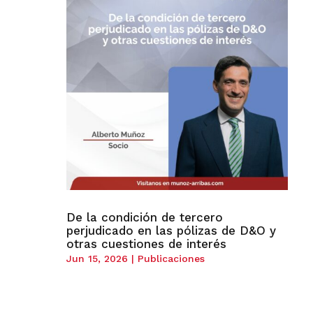
De la condición de tercero
perjudicado en las pólizas de D&O y
otras cuestiones de interés
Jun 15, 2026
|
Publicaciones