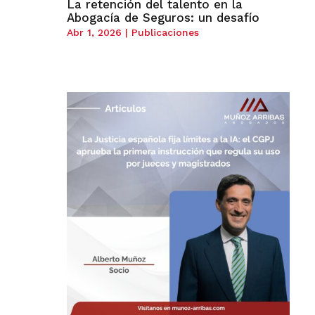
La retención del talento en la
Abogacía de Seguros: un desafío
Abr 1, 2026
|
Publicaciones