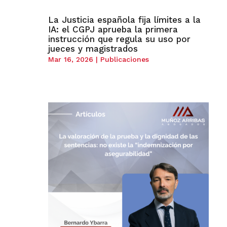
La Justicia española fija límites a la
IA: el CGPJ aprueba la primera
instrucción que regula su uso por
jueces y magistrados
Mar 16, 2026
|
Publicaciones