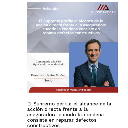
El Supremo perfila el alcance de la
acción directa frente a la
aseguradora cuando la condena
consiste en reparar defectos
constructivos