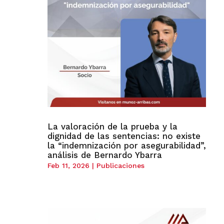
La valoración de la prueba y la
dignidad de las sentencias: no existe
la “indemnización por asegurabilidad”,
análisis de Bernardo Ybarra
Feb 11, 2026
|
Publicaciones