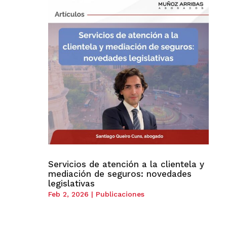
Servicios de atención a la clientela y
mediación de seguros: novedades
legislativas
Feb 2, 2026
|
Publicaciones