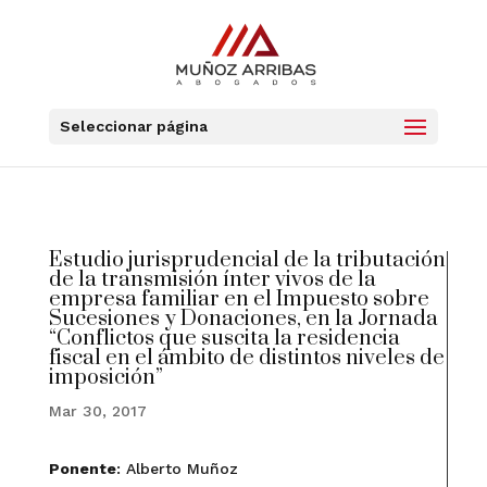
Seleccionar página
Estudio jurisprudencial de la tributación
de la transmisión ínter vivos de la
empresa familiar en el Impuesto sobre
Sucesiones y Donaciones, en la Jornada
“Conflictos que suscita la residencia
fiscal en el ámbito de distintos niveles de
imposición”
Mar 30, 2017
Ponente
: Alberto Muñoz