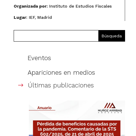
Organizada por:
Instituto de Estudios Fiscales
Lugar
: IEF, Madrid
Eventos
Apariciones en medios
Últimas publicaciones
$