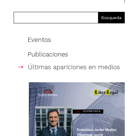
Eventos
Publicaciones
Últimas apariciones en medios
$