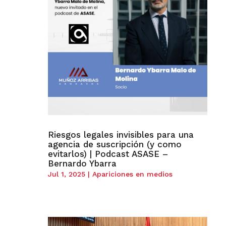
Riesgos legales invisibles para una
agencia de suscripción (y como
evitarlos) | Podcast ASASE –
Bernardo Ybarra
Jul 1, 2025
|
Apariciones en medios