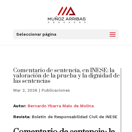
Seleccionar página
Comentario de sentencia, en INESE: la
valoración de la prueba y la dignidad de
las sentencias
Mar 2, 2026
|
Publicaciones
Autor:
Bernardo Ybarra Malo de Molina
Revista
:
Boletín de Responsabilidad Civil de INESE