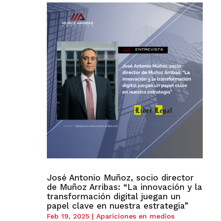
José Antonio Muñoz, socio director
de Muñoz Arribas: “La innovación y la
transformación digital juegan un
papel clave en nuestra estrategia”
Feb 19, 2025
|
Apariciones en medios