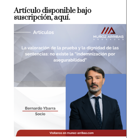
Artículo disponible bajo
suscripción,
aquí
.