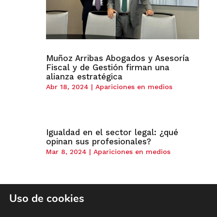
Muñoz Arribas Abogados y Asesoría
Fiscal y de Gestión firman una
alianza estratégica
Abr 18, 2024
|
Apariciones en medios
Igualdad en el sector legal: ¿qué
opinan sus profesionales?
Mar 8, 2024
|
Apariciones en medios
Uso de cookies