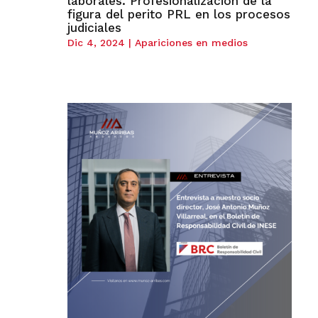
laborales. Profesionalización de la
figura del perito PRL en los procesos
judiciales
Dic 4, 2024
|
Apariciones en medios