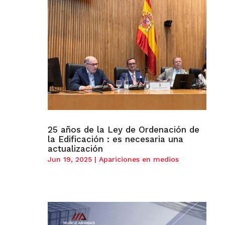
25 años de la Ley de Ordenación de
la Edificación : es necesaria una
actualización
Jun 19, 2025
|
Apariciones en medios