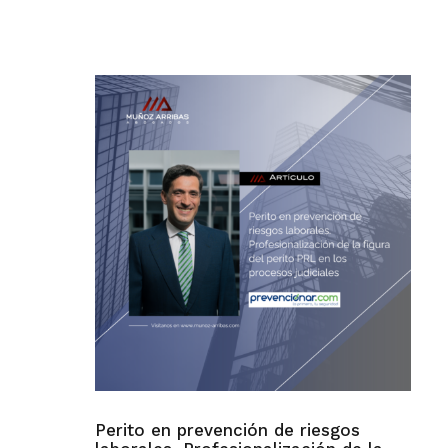
Perito en prevención de riesgos