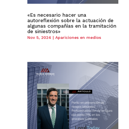
«Es necesario hacer una
autoreflexión sobre la actuación de
algunas compañías en la tramitación
de siniestros»
Nov 5, 2024
|
Apariciones en medios