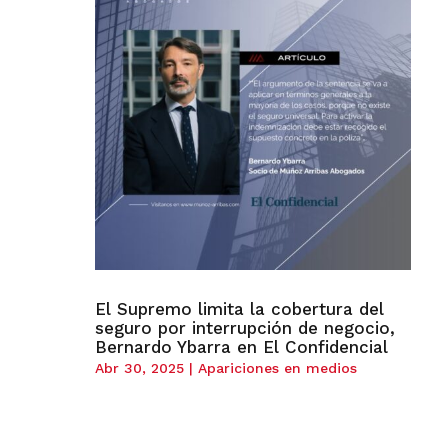
El Supremo limita la cobertura del
seguro por interrupción de negocio,
Bernardo Ybarra en El Confidencial
Abr 30, 2025
|
Apariciones en medios