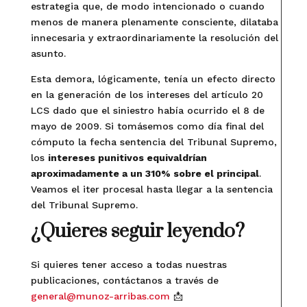
estrategia que, de modo intencionado o cuando
menos de manera plenamente consciente, dilataba
innecesaria y extraordinariamente la resolución del
asunto.
Esta demora, lógicamente, tenía un efecto directo
en la generación de los intereses del artículo 20
LCS dado que el siniestro había ocurrido el 8 de
mayo de 2009. Si tomásemos como día final del
cómputo la fecha sentencia del Tribunal Supremo,
los
intereses punitivos equivaldrían
aproximadamente a un 310% sobre el principal
.
Veamos el iter procesal hasta llegar a la sentencia
del Tribunal Supremo.
¿Quieres seguir leyendo?
Si quieres tener acceso a todas nuestras
publicaciones, contáctanos a través de
general@munoz-arribas.com
📩