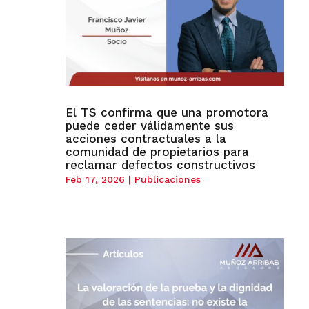
El TS confirma que una promotora
puede ceder válidamente sus
acciones contractuales a la
comunidad de propietarios para
reclamar defectos constructivos
Feb 17, 2026
|
Publicaciones