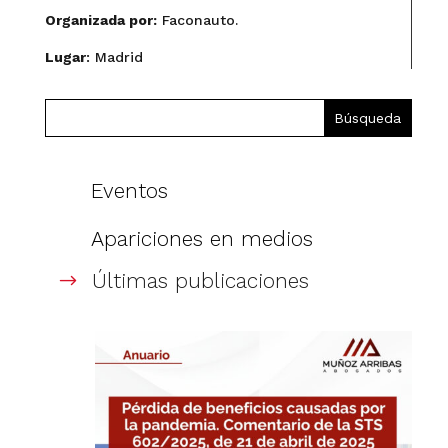
Organizada por:
Faconauto.
Lugar
: Madrid
Eventos
Apariciones en medios
Últimas publicaciones
$