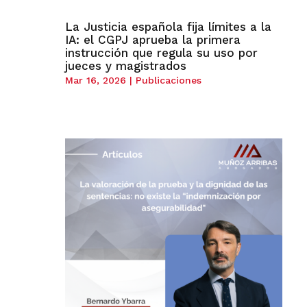
La Justicia española fija límites a la
IA: el CGPJ aprueba la primera
instrucción que regula su uso por
jueces y magistrados
Mar 16, 2026
|
Publicaciones