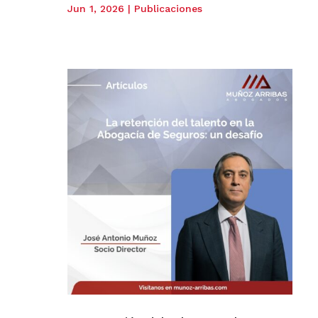
Jun 1, 2026
|
Publicaciones