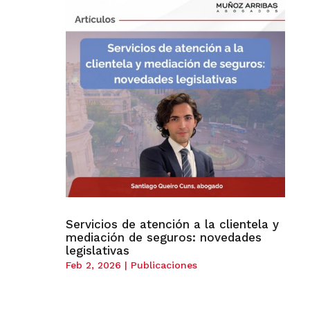
Servicios de atención a la clientela y
mediación de seguros: novedades
legislativas
Feb 2, 2026
|
Publicaciones