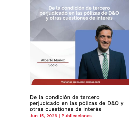
De la condición de tercero
perjudicado en las pólizas de D&O y
otras cuestiones de interés
Jun 15, 2026
|
Publicaciones