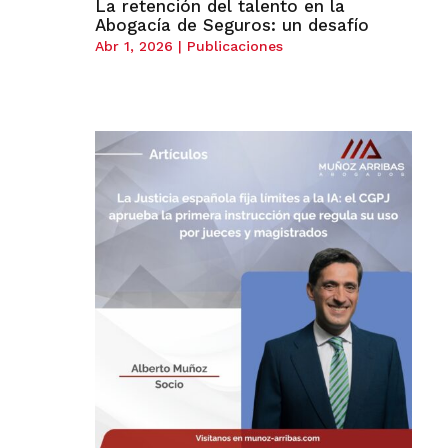
La retención del talento en la
Abogacía de Seguros: un desafío
Abr 1, 2026
|
Publicaciones