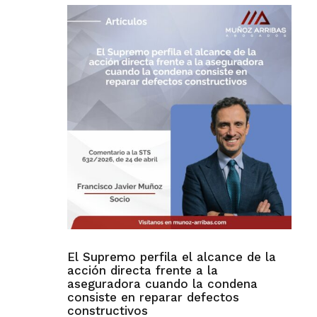
El Supremo perfila el alcance de la
acción directa frente a la
aseguradora cuando la condena
consiste en reparar defectos
constructivos