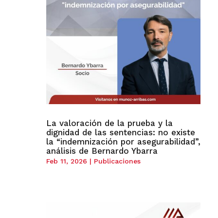
La valoración de la prueba y la
dignidad de las sentencias: no existe
la “indemnización por asegurabilidad”,
análisis de Bernardo Ybarra
Feb 11, 2026
|
Publicaciones