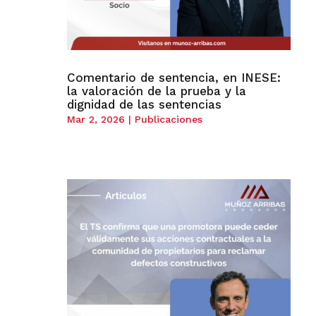
Comentario de sentencia, en INESE:
la valoración de la prueba y la
dignidad de las sentencias
Mar 2, 2026
|
Publicaciones