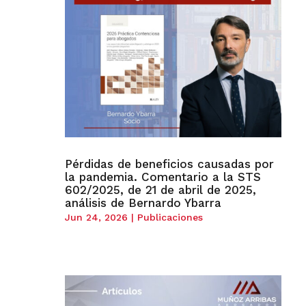
Pérdidas de beneficios causadas por
la pandemia. Comentario a la STS
602/2025, de 21 de abril de 2025,
análisis de Bernardo Ybarra
Jun 24, 2026
|
Publicaciones