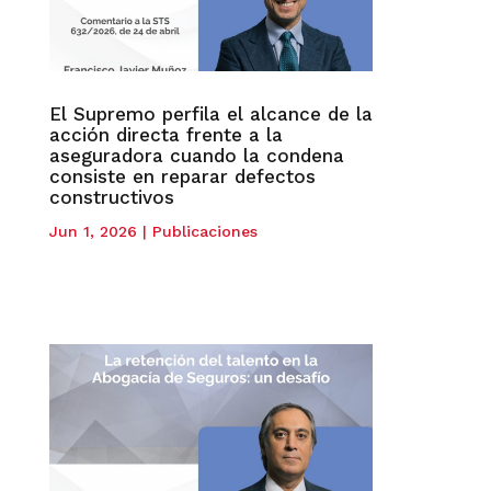
El Supremo perfila el alcance de la
acción directa frente a la
aseguradora cuando la condena
consiste en reparar defectos
constructivos
Jun 1, 2026
|
Publicaciones