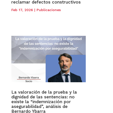
reclamar defectos constructivos
Feb 17, 2026
|
Publicaciones
La valoración de la prueba y la
dignidad de las sentencias: no
existe la “indemnización por
asegurabilidad”, análisis de
Bernardo Ybarra