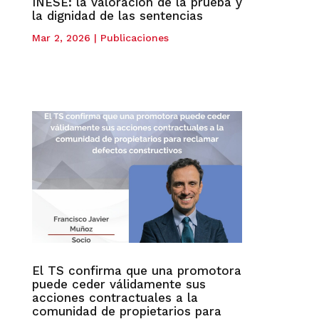
INESE: la valoración de la prueba y
la dignidad de las sentencias
Mar 2, 2026
|
Publicaciones
El TS confirma que una promotora
puede ceder válidamente sus
acciones contractuales a la
comunidad de propietarios para