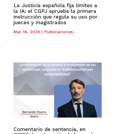
La Justicia española fija límites a
la IA: el CGPJ aprueba la primera
instrucción que regula su uso por
jueces y magistrados
Mar 16, 2026
|
Publicaciones
Comentario de sentencia, en