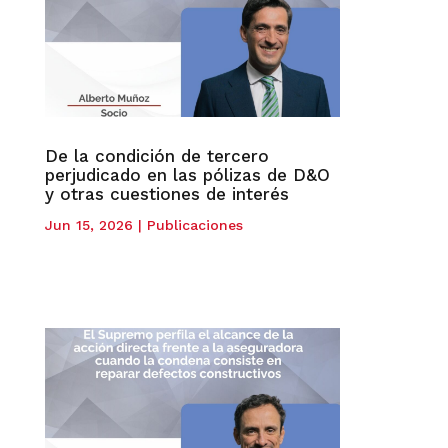
De la condición de tercero
perjudicado en las pólizas de D&O
y otras cuestiones de interés
Jun 15, 2026
|
Publicaciones