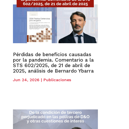
Pérdidas de beneficios causadas
por la pandemia. Comentario a la
STS 602/2025, de 21 de abril de
2025, análisis de Bernardo Ybarra
Jun 24, 2026
|
Publicaciones