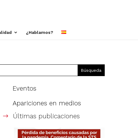
alidad
¿Hablamos?
Eventos
Apariciones en medios
Últimas publicaciones
$