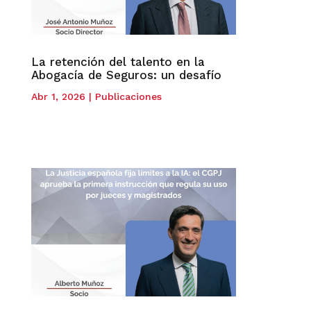
La retención del talento en la
Abogacía de Seguros: un desafío
Abr 1, 2026
|
Publicaciones