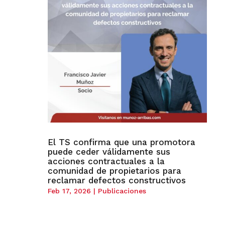
El TS confirma que una promotora
puede ceder válidamente sus
acciones contractuales a la
comunidad de propietarios para
reclamar defectos constructivos
Feb 17, 2026
|
Publicaciones