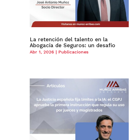
La retención del talento en la
Abogacía de Seguros: un desafío
Abr 1, 2026
|
Publicaciones