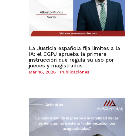
La Justicia española fija límites a la
IA: el CGPJ aprueba la primera
instrucción que regula su uso por
jueces y magistrados
Mar 16, 2026
|
Publicaciones