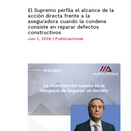
El Supremo perfila el alcance de la
acción directa frente a la
aseguradora cuando la condena
consiste en reparar defectos
constructivos
Jun 1, 2026
|
Publicaciones