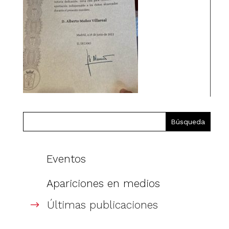
Eventos
Apariciones en medios
Últimas publicaciones
$