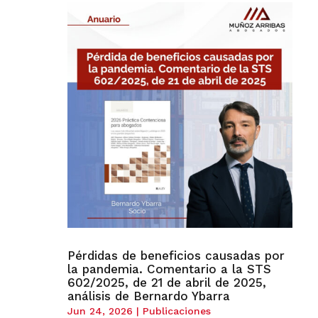
Pérdidas de beneficios causadas por
la pandemia. Comentario a la STS
602/2025, de 21 de abril de 2025,
análisis de Bernardo Ybarra
Jun 24, 2026
|
Publicaciones