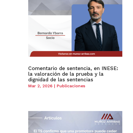
Comentario de sentencia, en INESE:
la valoración de la prueba y la
dignidad de las sentencias
Mar 2, 2026
|
Publicaciones