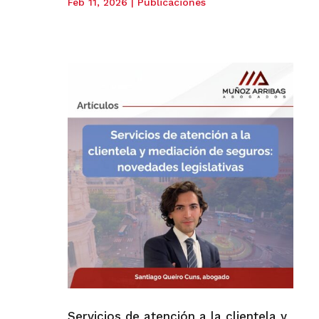
Feb 11, 2026
|
Publicaciones
Servicios de atención a la clientela y