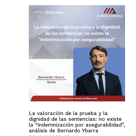
La valoración de la prueba y la
dignidad de las sentencias: no existe
la “indemnización por asegurabilidad”,
análisis de Bernardo Ybarra