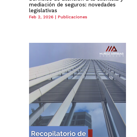
mediación de seguros: novedades
legislativas
Feb 2, 2026
|
Publicaciones