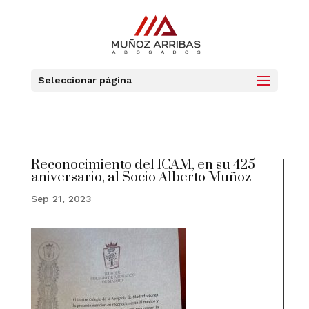
Seleccionar página
Reconocimiento del ICAM, en su 425
aniversario, al Socio Alberto Muñoz
Sep 21, 2023