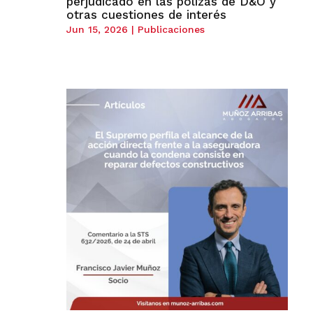
perjudicado en las pólizas de D&O y
otras cuestiones de interés
Jun 15, 2026
|
Publicaciones