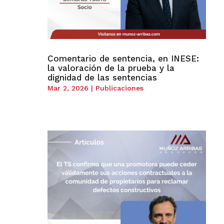
Comentario de sentencia, en INESE:
la valoración de la prueba y la
dignidad de las sentencias
Mar 2, 2026
|
Publicaciones