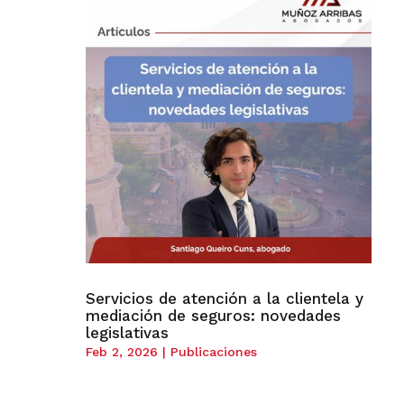
Servicios de atención a la clientela y
mediación de seguros: novedades
legislativas
Feb 2, 2026
|
Publicaciones