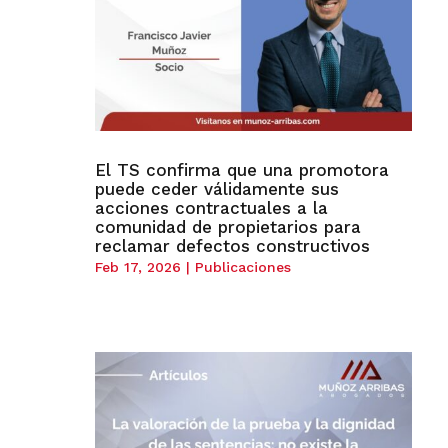
El TS confirma que una promotora
puede ceder válidamente sus
acciones contractuales a la
comunidad de propietarios para
reclamar defectos constructivos
Feb 17, 2026
|
Publicaciones