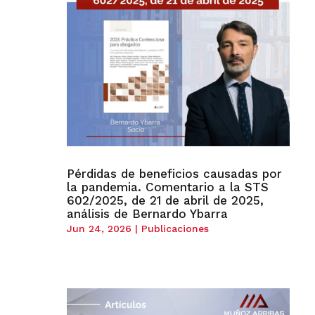
Pérdidas de beneficios causadas por
la pandemia. Comentario a la STS
602/2025, de 21 de abril de 2025,
análisis de Bernardo Ybarra
Jun 24, 2026
|
Publicaciones