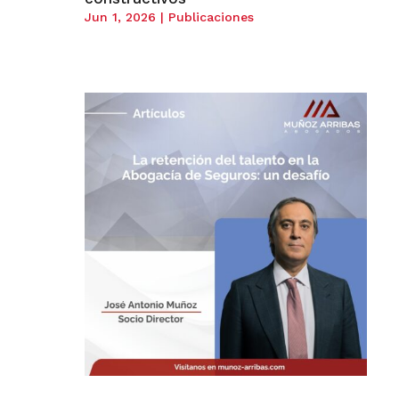
Jun 1, 2026
|
Publicaciones