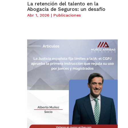
La retención del talento en la
Abogacía de Seguros: un desafío
Abr 1, 2026
|
Publicaciones