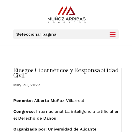
Seleccionar página
Riesgos Cibernéticos y Responsabilidad
Civil
May 23, 2022
Ponente:
Alberto Muñoz Villarreal
Congreso:
Internacional La inteligencia artificial en
el Derecho de Daños
Organizado por:
Universidad de Alicante