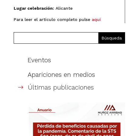
Lugar celebración:
Alicante
Para leer el artículo completo pulse
aquí
Eventos
Apariciones en medios
Últimas publicaciones
$