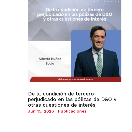
De la condición de tercero
perjudicado en las pólizas de D&O y
otras cuestiones de interés
Jun 15, 2026
|
Publicaciones