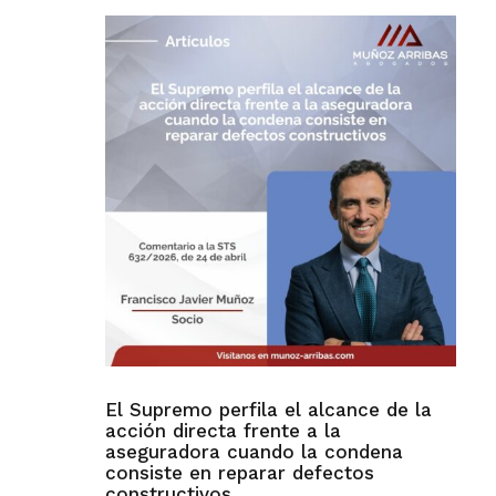
El Supremo perfila el alcance de la
acción directa frente a la
aseguradora cuando la condena
consiste en reparar defectos
constructivos