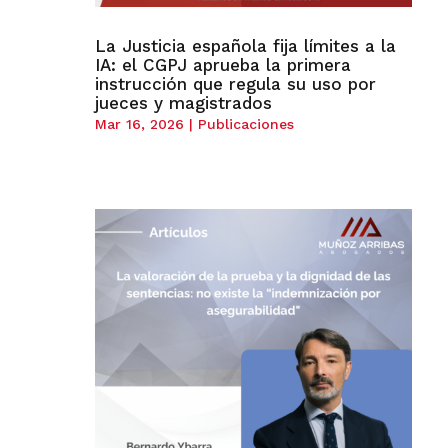
La Justicia española fija límites a la
IA: el CGPJ aprueba la primera
instrucción que regula su uso por
jueces y magistrados
Mar 16, 2026
|
Publicaciones