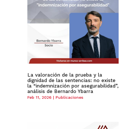
La valoración de la prueba y la
dignidad de las sentencias: no existe
la “indemnización por asegurabilidad”,
análisis de Bernardo Ybarra
Feb 11, 2026
|
Publicaciones