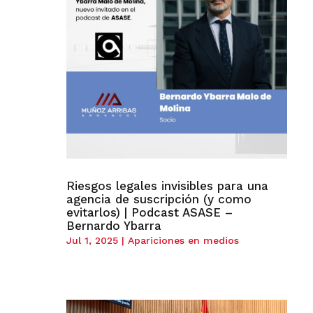
Riesgos legales invisibles para una
agencia de suscripción (y como
evitarlos) | Podcast ASASE –
Bernardo Ybarra
Jul 1, 2025
|
Apariciones en medios