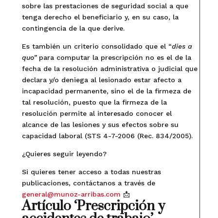
sobre las prestaciones de seguridad social a que
tenga derecho el beneficiario y, en su caso, la
contingencia de la que derive.
Es también un criterio consolidado que el “
dies a
quo”
para computar la prescripción no es el de la
fecha de la resolución administrativa o judicial que
declara y/o deniega al lesionado estar afecto a
incapacidad permanente, sino el de la firmeza de
tal resolución, puesto que la firmeza de la
resolución permite al interesado conocer el
alcance de las lesiones y sus efectos sobre su
capacidad laboral (STS 4-7-2006 (Rec. 834/2005).
¿Quieres seguir leyendo?
Si quieres tener acceso a todas nuestras
publicaciones, contáctanos a través de
general@munoz-arribas.com
📩
Artículo ‘Prescripción y