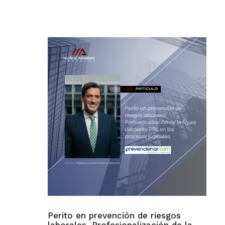
Perito en prevención de riesgos