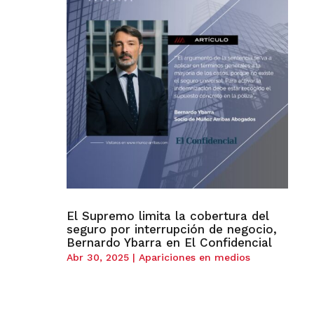
El Supremo limita la cobertura del
seguro por interrupción de negocio,
Bernardo Ybarra en El Confidencial
Abr 30, 2025
|
Apariciones en medios