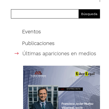
Eventos
Publicaciones
Últimas apariciones en medios
$