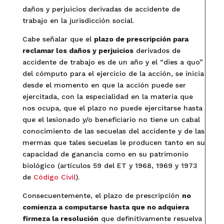
daños y perjuicios derivadas de accidente de
trabajo en la jurisdicción social.
Cabe señalar que el
plazo de prescripción para
reclamar los daños y perjuicios
derivados de
accidente de trabajo es de un año y el “dies a quo”
del cómputo para el ejercicio de la acción, se inicia
desde el momento en que la acción puede ser
ejercitada, con la especialidad en la materia que
nos ocupa, que el plazo no puede ejercitarse hasta
que el lesionado y/o beneficiario no tiene un cabal
conocimiento de las secuelas del accidente y de las
mermas que tales secuelas le producen tanto en su
capacidad de ganancia como en su patrimonio
biológico (artículos 59 del ET y 1968, 1969 y 1973
de
Código Civil
).
Consecuentemente, el plazo de prescripción
no
comienza a computarse hasta que no adquiera
firmeza la resolución
que definitivamente resuelva