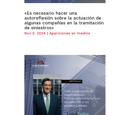
«Es necesario hacer una
autoreflexión sobre la actuación de
algunas compañías en la tramitación
de siniestros»
Nov 5, 2024
|
Apariciones en medios