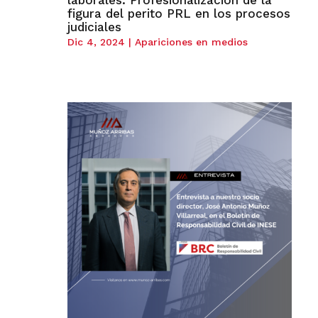
laborales. Profesionalización de la
figura del perito PRL en los procesos
judiciales
Dic 4, 2024
|
Apariciones en medios