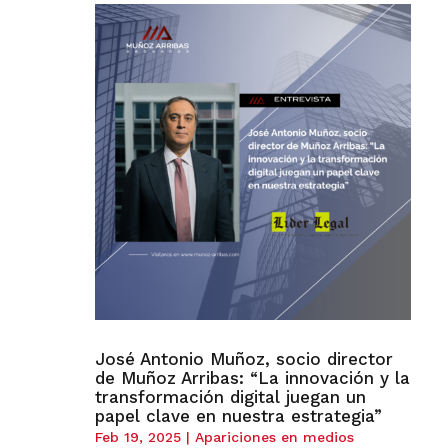
José Antonio Muñoz, socio director
de Muñoz Arribas: “La innovación y la
transformación digital juegan un
papel clave en nuestra estrategia”
Feb 19, 2025
|
Apariciones en medios