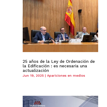
25 años de la Ley de Ordenación de
la Edificación : es necesaria una
actualización
Jun 19, 2025
|
Apariciones en medios