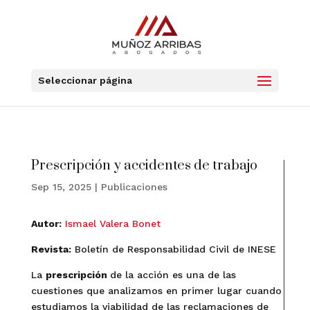
Seleccionar página
Prescripción y accidentes de trabajo
Sep 15, 2025
|
Publicaciones
Autor:
Ismael Valera Bonet
Revista
:
Boletín de Responsabilidad Civil de INESE
La
prescripción
de la acción es una de las
cuestiones que analizamos en primer lugar cuando
estudiamos la viabilidad de las reclamaciones de