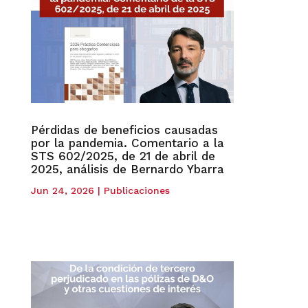
Pérdidas de beneficios causadas
por la pandemia. Comentario a la
STS 602/2025, de 21 de abril de
2025, análisis de Bernardo Ybarra
Jun 24, 2026
|
Publicaciones