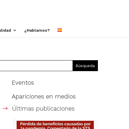
alidad
¿Hablamos?
Eventos
Apariciones en medios
Últimas publicaciones
$