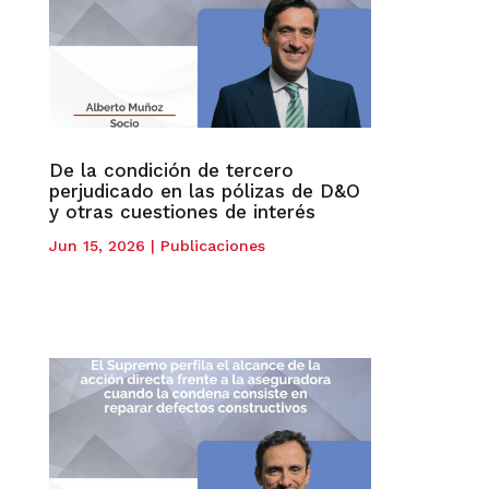
De la condición de tercero
perjudicado en las pólizas de D&O
y otras cuestiones de interés
Jun 15, 2026
|
Publicaciones