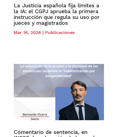
La Justicia española fija límites a
la IA: el CGPJ aprueba la primera
instrucción que regula su uso por
jueces y magistrados
Mar 16, 2026
|
Publicaciones
Comentario de sentencia, en