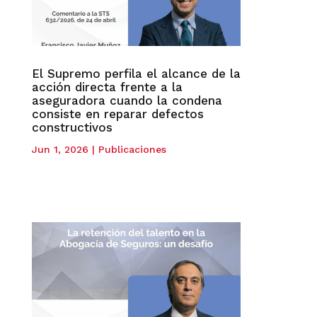
El Supremo perfila el alcance de la
acción directa frente a la
aseguradora cuando la condena
consiste en reparar defectos
constructivos
Jun 1, 2026
|
Publicaciones