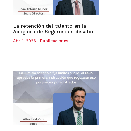
La retención del talento en la
Abogacía de Seguros: un desafío
Abr 1, 2026
|
Publicaciones