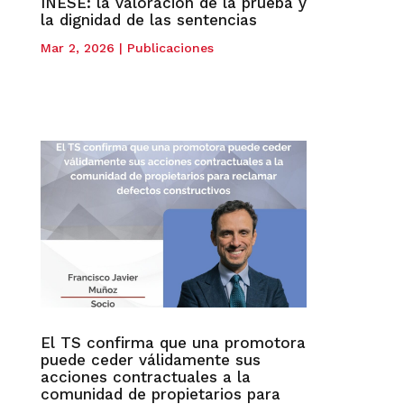
INESE: la valoración de la prueba y
la dignidad de las sentencias
Mar 2, 2026
|
Publicaciones
El TS confirma que una promotora
puede ceder válidamente sus
acciones contractuales a la
comunidad de propietarios para