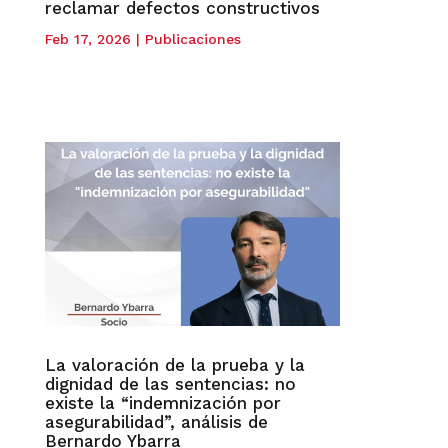
reclamar defectos constructivos
Feb 17, 2026
|
Publicaciones
La valoración de la prueba y la
dignidad de las sentencias: no
existe la “indemnización por
asegurabilidad”, análisis de
Bernardo Ybarra