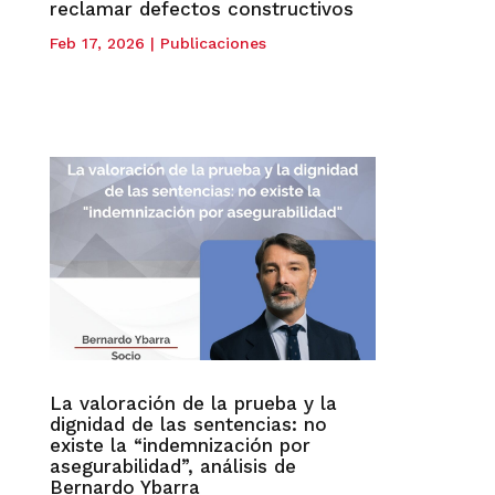
reclamar defectos constructivos
Feb 17, 2026
|
Publicaciones
La valoración de la prueba y la
dignidad de las sentencias: no
existe la “indemnización por
asegurabilidad”, análisis de
Bernardo Ybarra