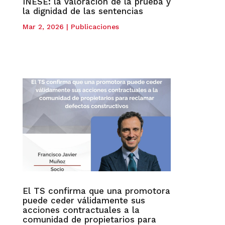
INESE: la valoración de la prueba y
la dignidad de las sentencias
Mar 2, 2026
|
Publicaciones
El TS confirma que una promotora
puede ceder válidamente sus
acciones contractuales a la
comunidad de propietarios para