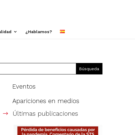
alidad
¿Hablamos?
Eventos
Apariciones en medios
Últimas publicaciones
$