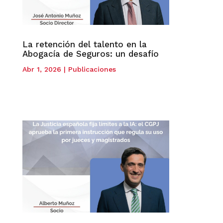
La retención del talento en la
Abogacía de Seguros: un desafío
Abr 1, 2026
|
Publicaciones