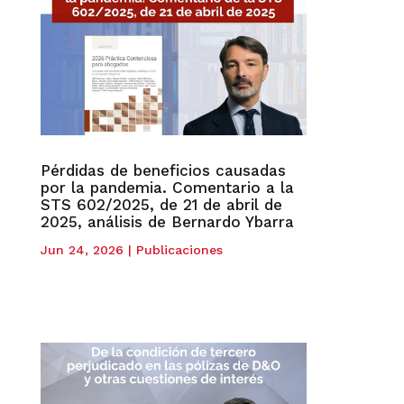
Pérdidas de beneficios causadas
por la pandemia. Comentario a la
STS 602/2025, de 21 de abril de
2025, análisis de Bernardo Ybarra
Jun 24, 2026
|
Publicaciones