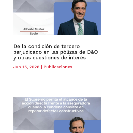
De la condición de tercero
perjudicado en las pólizas de D&O
y otras cuestiones de interés
Jun 15, 2026
|
Publicaciones