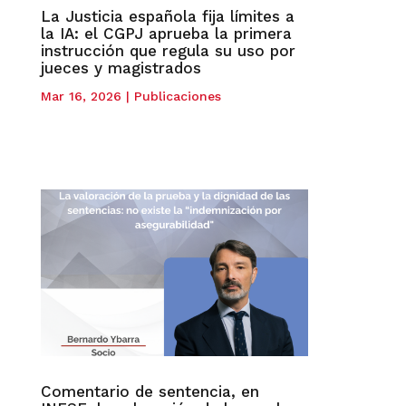
La Justicia española fija límites a
la IA: el CGPJ aprueba la primera
instrucción que regula su uso por
jueces y magistrados
Mar 16, 2026
|
Publicaciones
Comentario de sentencia, en