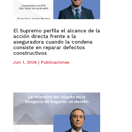
El Supremo perfila el alcance de la
acción directa frente a la
aseguradora cuando la condena
consiste en reparar defectos
constructivos
Jun 1, 2026
|
Publicaciones